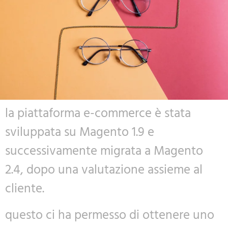
la piattaforma e-commerce è stata
sviluppata su Magento 1.9 e
successivamente migrata a Magento
2.4, dopo una valutazione assieme al
cliente.
questo ci ha permesso di ottenere uno