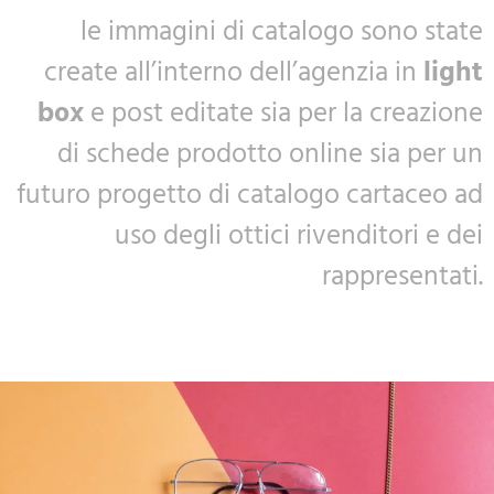
le immagini di catalogo sono state
create all’interno dell’agenzia in
light
box
e post editate sia per la creazione
di schede prodotto online sia per un
futuro progetto di catalogo cartaceo ad
uso degli ottici rivenditori e dei
rappresentati.