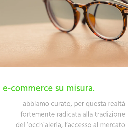
e-commerce su misura.
abbiamo curato, per questa realtà
fortemente radicata alla tradizione
dell’occhialeria, l’accesso al mercato