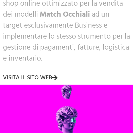
shop online ottimizzato per la vendita
dei modelli
Match Occhiali
ad un
target esclusivamente Business e
implementare lo stesso strumento per la
gestione di pagamenti, fatture, logistica
e inventario.
VISITA IL SITO WEB