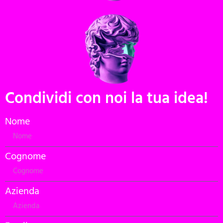
Condividi con noi la tua idea!
Nome
Cognome
Azienda