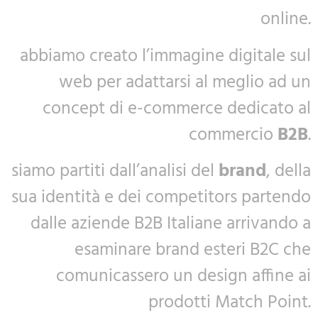
online.
abbiamo creato l’immagine digitale sul
web per adattarsi al meglio ad un
concept di e-commerce dedicato al
commercio
B2B
.
siamo partiti dall’analisi del
brand
, della
sua identità e dei competitors partendo
dalle aziende B2B Italiane arrivando a
esaminare brand esteri B2C che
comunicassero un design affine ai
prodotti Match Point.