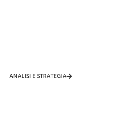
ANALISI E STRATEGIA