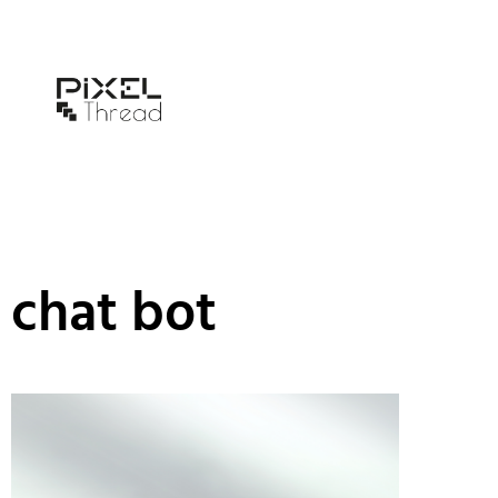
chat bot