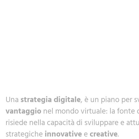
Una
strategia digitale
, è un piano per 
vantaggio
nel mondo virtuale: la fonte 
risiede nella capacità di sviluppare e attu
strategiche
innovative
e
creative
.