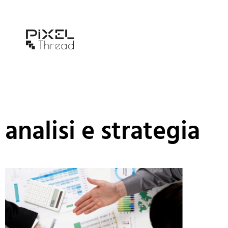
analisi e strategia