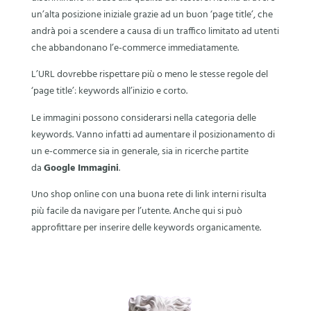
un’alta posizione iniziale grazie ad un buon ‘page title’, che
andrà poi a scendere a causa di un traffico limitato ad utenti
che abbandonano l’e-commerce immediatamente.
L’URL dovrebbe rispettare più o meno le stesse regole del
‘page title’: keywords all’inizio e corto.
Le immagini possono considerarsi nella categoria delle
keywords. Vanno infatti ad aumentare il posizionamento di
un e-commerce sia in generale, sia in ricerche partite
da
Google Immagini
.
Uno shop online con una buona rete di link interni risulta
più facile da navigare per l’utente. Anche qui si può
approfittare per inserire delle keywords organicamente.