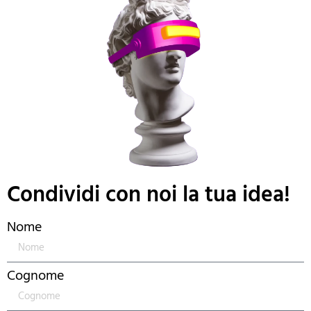
Condividi con noi la tua idea!
Nome
Cognome