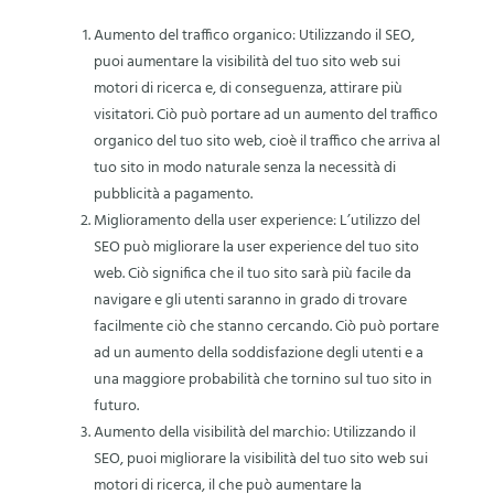
Aumento del traffico organico: Utilizzando il SEO,
puoi aumentare la visibilità del tuo sito web sui
motori di ricerca e, di conseguenza, attirare più
visitatori. Ciò può portare ad un aumento del traffico
organico del tuo sito web, cioè il traffico che arriva al
tuo sito in modo naturale senza la necessità di
pubblicità a pagamento.
Miglioramento della user experience: L’utilizzo del
SEO può migliorare la user experience del tuo sito
web. Ciò significa che il tuo sito sarà più facile da
navigare e gli utenti saranno in grado di trovare
facilmente ciò che stanno cercando. Ciò può portare
ad un aumento della soddisfazione degli utenti e a
una maggiore probabilità che tornino sul tuo sito in
futuro.
Aumento della visibilità del marchio: Utilizzando il
SEO, puoi migliorare la visibilità del tuo sito web sui
motori di ricerca, il che può aumentare la