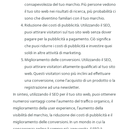
consapevolezza del tuo marchio. Più persone vedono
il tuo sito web nei risultati di ricerca, più probabilità ci
sono che diventino familiari con il tuo marchio.
Riduzione dei costi di pubblicità: Utilizzando il SEO,
puoi attirare visitatori sul tuo sito web senza dover
pagare per la pubblicità a pagamento. Ciò significa
che puoi ridurre i costi di pubblicità e investire quei
soldi in altre attività di marketing.
Miglioramento delle conversioni: Utilizzando il SEO,
puoi attirare visitatori altamente qualificati al tuo sito
web. Questi visitatori sono più inclini ad effettuare
una conversione, come l’acquisto di un prodotto o la
registrazione ad una newsletter.
In sintesi, utilizzando il SEO per il tuo sito web, puoi ottenere
numerosi vantaggi come l’aumento del traffico organico, il
miglioramento della user experience, l’aumento della
visibilità del marchio, la riduzione dei costi di pubblicità e il
miglioramento delle conversioni. In un mondo in cui la