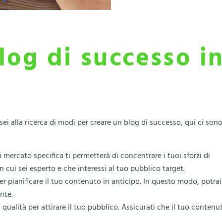
log di successo i
sei alla ricerca di modi per creare un blog di successo, qui ci son
 mercato specifica ti permetterà di concentrare i tuoi sforzi di
cui sei esperto e che interessi al tuo pubblico target.
er pianificare il tuo contenuto in anticipo. In questo modo, potrai
nte.
a qualità per attirare il tuo pubblico. Assicurati che il tuo contenu