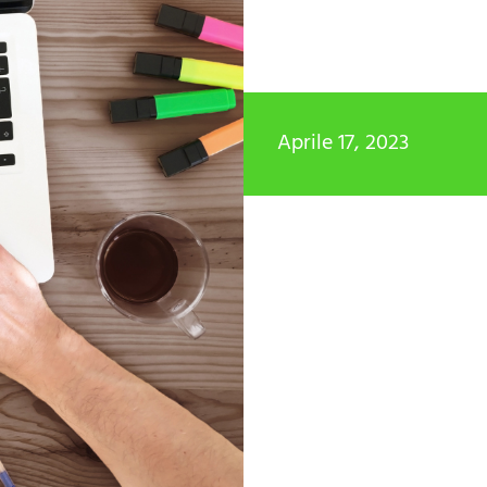
Aprile 17, 2023