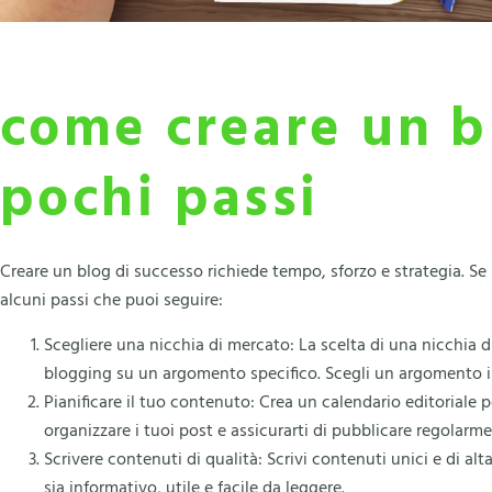
come creare un b
pochi passi
Creare un blog di successo richiede tempo, sforzo e strategia. Se 
alcuni passi che puoi seguire:
Scegliere una nicchia di mercato: La scelta di una nicchia di
blogging su un argomento specifico. Scegli un argomento in 
Pianificare il tuo contenuto: Crea un calendario editoriale p
organizzare i tuoi post e assicurarti di pubblicare regolarme
Scrivere contenuti di qualità: Scrivi contenuti unici e di alt
sia informativo, utile e facile da leggere.