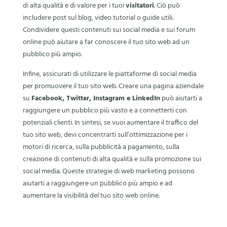
di alta qualità e di valore per i tuoi
visitatori
. Ciò può
includere post sul blog, video tutorial o guide utili.
Condividere questi contenuti sui social media e sui forum
online può aiutare a far conoscere il tuo sito web ad un
pubblico più ampio.
Infine, assicurati di utilizzare le piattaforme di social media
per promuovere il tuo sito web. Creare una pagina aziendale
su
Facebook, Twitter, Instagram e LinkedIn
può aiutarti a
raggiungere un pubblico più vasto e a connetterti con
potenziali clienti. In sintesi, se vuoi aumentare il traffico del
tuo sito web, devi concentrarti sull’ottimizzazione per i
motori di ricerca, sulla pubblicità a pagamento, sulla
creazione di contenuti di alta qualità e sulla promozione sui
social media. Queste strategie di web marketing possono
aiutarti a raggiungere un pubblico più ampio e ad
aumentare la visibilità del tuo sito web online.