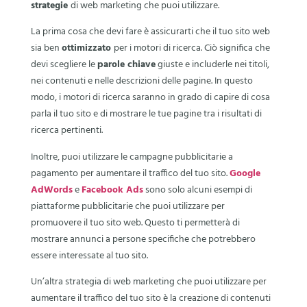
strategie
di web marketing che puoi utilizzare.
La prima cosa che devi fare è assicurarti che il tuo sito web
sia ben
ottimizzato
per i motori di ricerca. Ciò significa che
devi scegliere le
parole chiave
giuste e includerle nei titoli,
nei contenuti e nelle descrizioni delle pagine. In questo
modo, i motori di ricerca saranno in grado di capire di cosa
parla il tuo sito e di mostrare le tue pagine tra i risultati di
ricerca pertinenti.
Inoltre, puoi utilizzare le campagne pubblicitarie a
pagamento per aumentare il traffico del tuo sito.
Google
AdWords
e
Facebook Ads
sono solo alcuni esempi di
piattaforme pubblicitarie che puoi utilizzare per
promuovere il tuo sito web. Questo ti permetterà di
mostrare annunci a persone specifiche che potrebbero
essere interessate al tuo sito.
Un’altra strategia di web marketing che puoi utilizzare per
aumentare il traffico del tuo sito è la creazione di contenuti