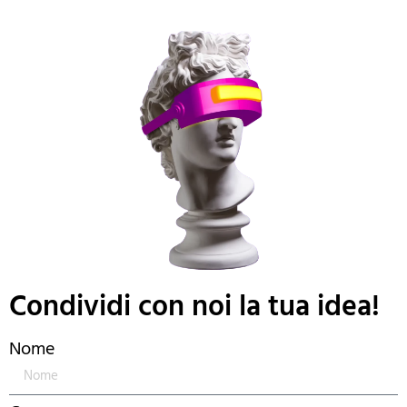
Condividi con noi la tua idea!
Nome