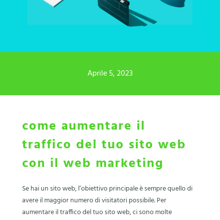
Aprile 5, 2023
come aumentare il
traffico del tuo sito web
con il web marketing
Se hai un sito web, l’obiettivo principale è sempre quello di
avere il maggior numero di visitatori possibile. Per
aumentare il traffico del tuo sito web, ci sono molte